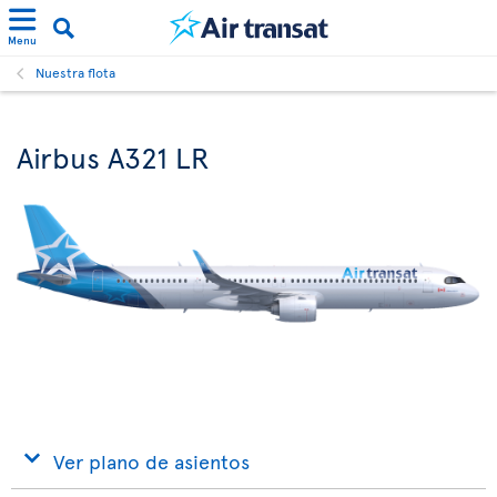
Menu
Nuestra flota
Airbus A321 LR
Ver plano de asientos