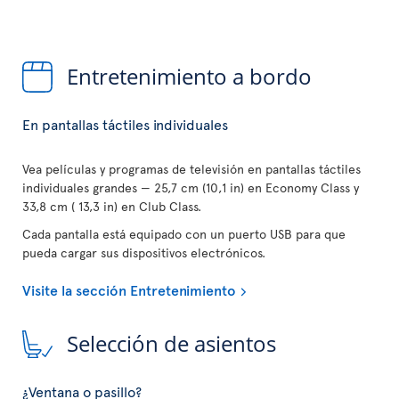
Entretenimiento a bordo
En pantallas táctiles individuales
Vea películas y programas de televisión en pantallas táctiles
individuales grandes — 25,7 cm (10,1 in) en Economy Class y
33,8 cm ( 13,3 in) en Club Class.
Cada pantalla está equipado con un puerto USB para que
pueda cargar sus dispositivos electrónicos.
Visite la sección Entretenimiento
Selección de asientos
¿Ventana o pasillo?