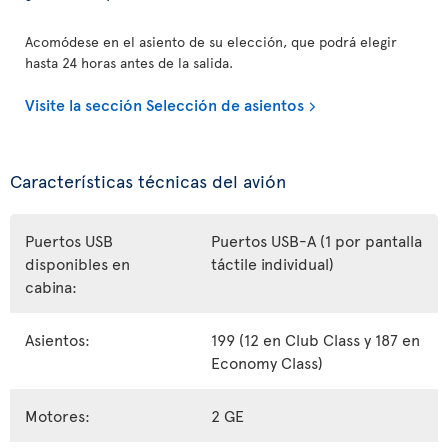
Acomódese en el asiento de su elección, que podrá elegir
hasta 24 horas antes de la salida.
Visite la sección Selección de asientos
Características técnicas del avión
Puertos USB
Puertos USB-A (1 por pantalla
disponibles en
táctile individual)
cabina:
Asientos:
199 (12 en Club Class y 187 en
Economy Class)
Motores:
2 GE