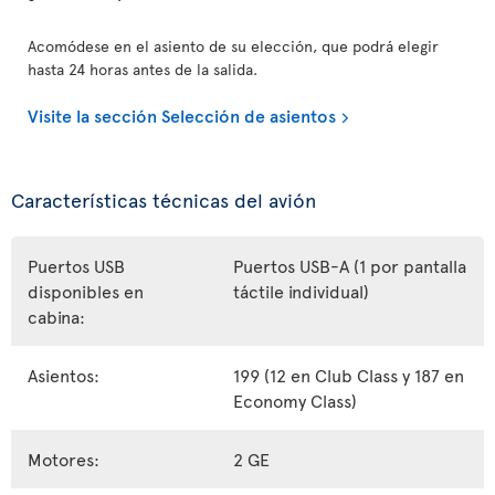
Acomódese en el asiento de su elección, que podrá elegir
hasta 24 horas antes de la salida.
Visite la sección Selección de asientos
Características técnicas del avión
Puertos USB
Puertos USB-A (1 por pantalla
disponibles en
táctile individual)
cabina:
Asientos:
199 (12 en Club Class y 187 en
Economy Class)
Motores:
2 GE