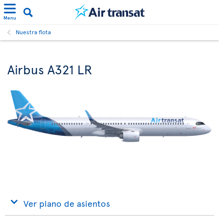
Menu
Nuestra flota
Airbus A321 LR
Ver plano de asientos