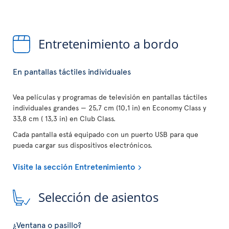
Entretenimiento a bordo
En pantallas táctiles individuales
Vea películas y programas de televisión en pantallas táctiles
individuales grandes — 25,7 cm (10,1 in) en Economy Class y
33,8 cm ( 13,3 in) en Club Class.
Cada pantalla está equipado con un puerto USB para que
pueda cargar sus dispositivos electrónicos.
Visite la sección Entretenimiento
Selección de asientos
¿Ventana o pasillo?