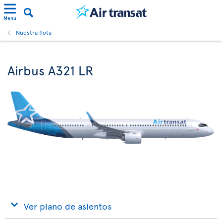
Menu
Nuestra flota
Airbus A321 LR
Ver plano de asientos