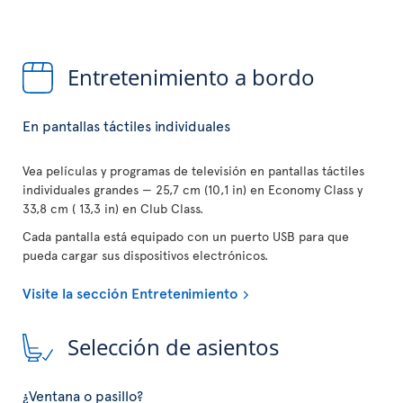
Entretenimiento a bordo
En pantallas táctiles individuales
Vea películas y programas de televisión en pantallas táctiles
individuales grandes — 25,7 cm (10,1 in) en Economy Class y
33,8 cm ( 13,3 in) en Club Class.
Cada pantalla está equipado con un puerto USB para que
pueda cargar sus dispositivos electrónicos.
Visite la sección Entretenimiento
Selección de asientos
¿Ventana o pasillo?