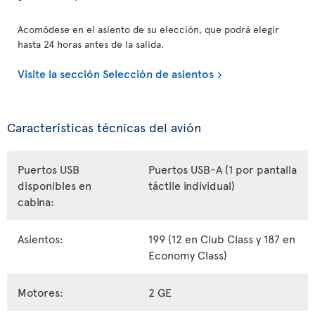
Acomódese en el asiento de su elección, que podrá elegir
hasta 24 horas antes de la salida.
Visite la sección Selección de asientos
Características técnicas del avión
Puertos USB
Puertos USB-A (1 por pantalla
disponibles en
táctile individual)
cabina:
Asientos:
199 (12 en Club Class y 187 en
Economy Class)
Motores:
2 GE