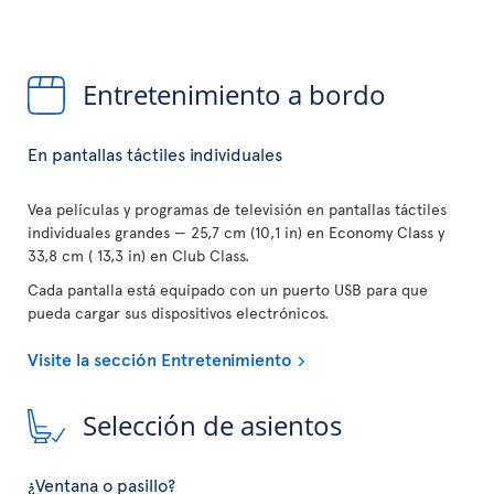
Entretenimiento a bordo
En pantallas táctiles individuales
Vea películas y programas de televisión en pantallas táctiles
individuales grandes — 25,7 cm (10,1 in) en Economy Class y
33,8 cm ( 13,3 in) en Club Class.
Cada pantalla está equipado con un puerto USB para que
pueda cargar sus dispositivos electrónicos.
Visite la sección Entretenimiento
Selección de asientos
¿Ventana o pasillo?