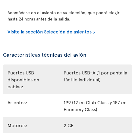
Acomódese en el asiento de su elección, que podrá elegir
hasta 24 horas antes de la salida.
Visite la sección Selección de asientos
Características técnicas del avión
Puertos USB
Puertos USB-A (1 por pantalla
disponibles en
táctile individual)
cabina:
Asientos:
199 (12 en Club Class y 187 en
Economy Class)
Motores:
2 GE