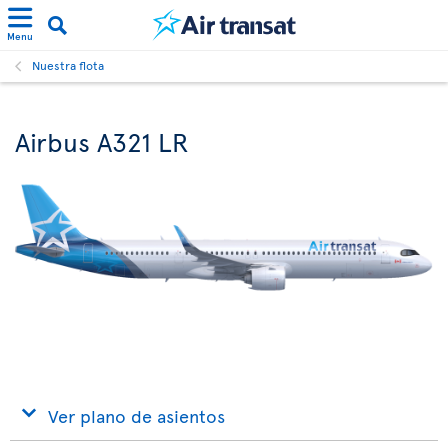
Menu
Nuestra flota
Airbus A321 LR
Ver plano de asientos