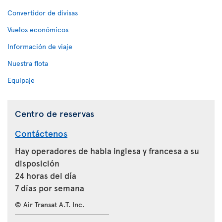
Convertidor de divisas
Vuelos económicos
Información de viaje
Nuestra flota
Equipaje
Centro de reservas
Contáctenos
Hay operadores de habla inglesa y francesa a su
disposición
24 horas del día
7 días por semana
© Air Transat A.T. Inc.