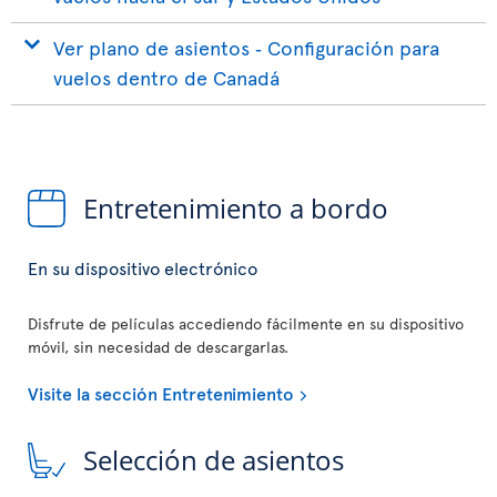
Ver plano de asientos ‐ Configuración para
vuelos dentro de Canadá
Entretenimiento a bordo
En su dispositivo electrónico
Disfrute de películas accediendo fácilmente en su dispositivo
móvil, sin necesidad de descargarlas.
Visite la sección Entretenimiento
Selección de asientos