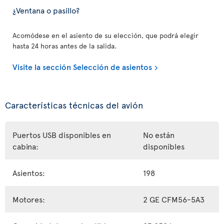
¿Ventana o pasillo?
Acomódese en el asiento de su elección, que podrá elegir
hasta 24 horas antes de la salida.
Visite la sección Selección de asientos
Características técnicas del avión
Puertos USB disponibles en
No están
cabina:
disponibles
Asientos:
198
Motores:
2 GE CFM56-5A3