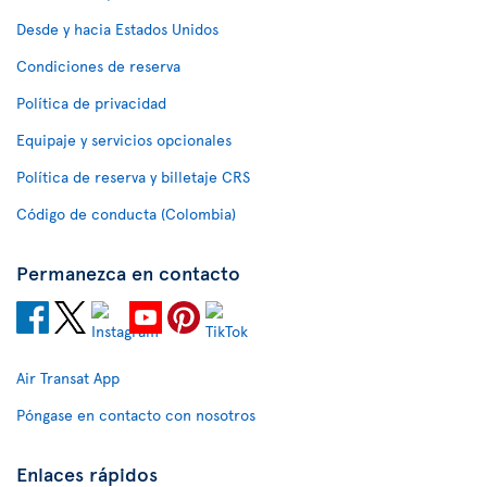
Desde y hacia Estados Unidos
Condiciones de reserva
Política de privacidad
Equipaje y servicios opcionales
Política de reserva y billetaje CRS
Código de conducta (Colombia)
Permanezca en contacto
Air Transat App
Póngase en contacto con nosotros
Enlaces rápidos