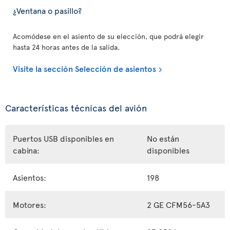
¿Ventana o pasillo?
Acomódese en el asiento de su elección, que podrá elegir
hasta 24 horas antes de la salida.
Visite la sección Selección de asientos
Características técnicas del avión
Puertos USB disponibles en
No están
cabina:
disponibles
Asientos:
198
Motores:
2 GE CFM56-5A3