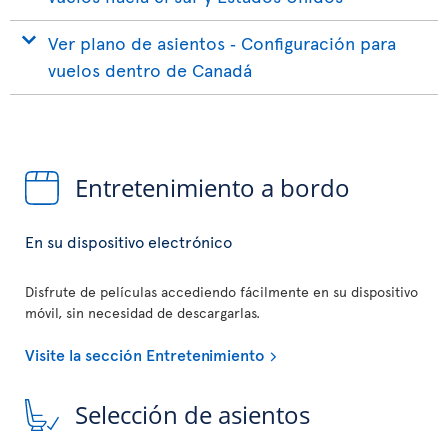
Ver plano de asientos ‐ Configuración para
vuelos dentro de Canadá
Entretenimiento a bordo
En su dispositivo electrónico
Disfrute de películas accediendo fácilmente en su dispositivo
móvil, sin necesidad de descargarlas.
Visite la sección Entretenimiento
Selección de asientos