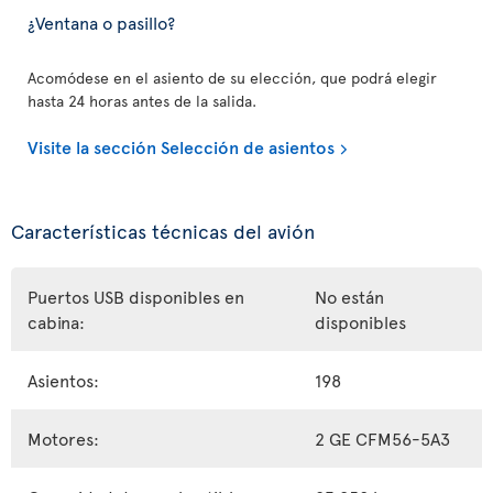
¿Ventana o pasillo?
Acomódese en el asiento de su elección, que podrá elegir
hasta 24 horas antes de la salida.
Visite la sección Selección de asientos
Características técnicas del avión
Puertos USB disponibles en
No están
cabina:
disponibles
Asientos:
198
Motores:
2 GE CFM56-5A3