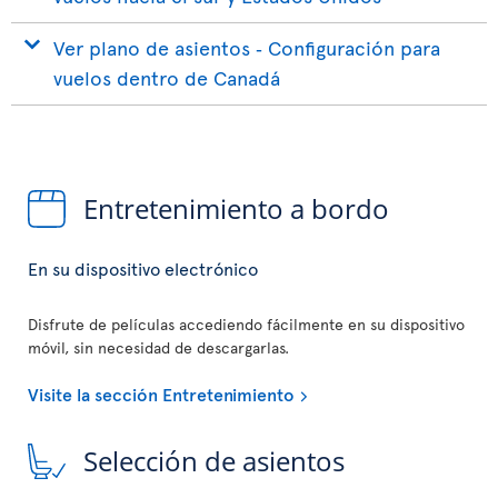
Ver plano de asientos ‐ Configuración para
vuelos dentro de Canadá
Entretenimiento a bordo
En su dispositivo electrónico
Disfrute de películas accediendo fácilmente en su dispositivo
móvil, sin necesidad de descargarlas.
Visite la sección Entretenimiento
Selección de asientos