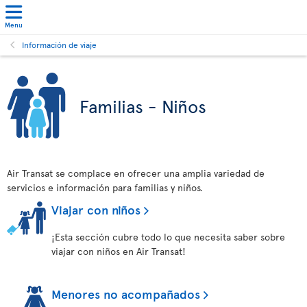
Menu
Información de viaje
Familias - Niños
Air Transat se complace en ofrecer una amplia variedad de
servicios e información para familias y niños.
Viajar con niños
¡Esta sección cubre todo lo que necesita saber sobre
viajar con niños en Air Transat!
Menores no acompañados