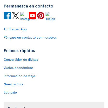
Permanezca en contacto
Air Transat App
Póngase en contacto con nosotros
Enlaces rápidos
Convertidor de divisas
Vuelos económicos
Información de viaje
Nuestra flota
Equipaje