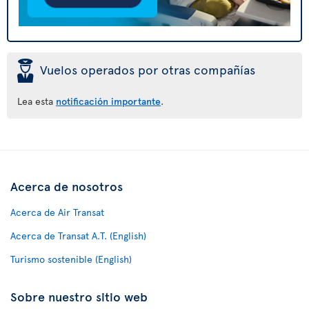
þ
Vuelos operados por otras compañías
Lea esta
notificación importante
.
Acerca de nosotros
Acerca de Air Transat
Acerca de Transat A.T. (English)
Turismo sostenible (English)
Sobre nuestro sitio web