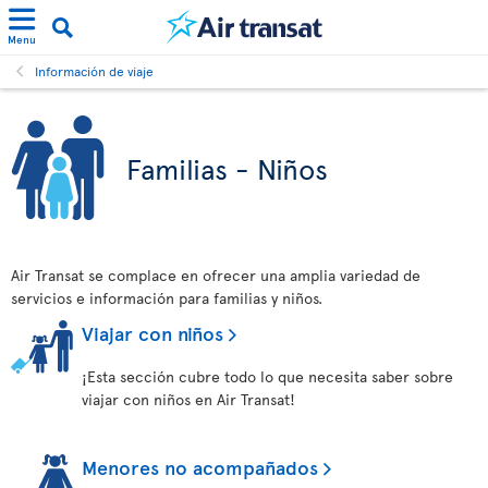
Menu
Información de viaje
Familias - Niños
Air Transat se complace en ofrecer una amplia variedad de
servicios e información para familias y niños.
Viajar con niños
¡Esta sección cubre todo lo que necesita saber sobre
viajar con niños en Air Transat!
Menores no acompañados