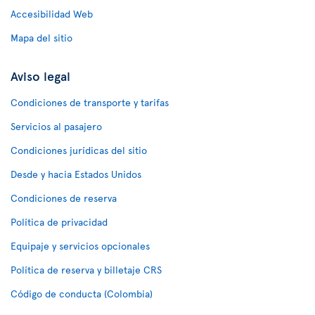
Accesibilidad Web
Mapa del sitio
Aviso legal
Condiciones de transporte y tarifas
Servicios al pasajero
Condiciones jurídicas del sitio
Desde y hacia Estados Unidos
Condiciones de reserva
Política de privacidad
Equipaje y servicios opcionales
Política de reserva y billetaje CRS
Código de conducta (Colombia)