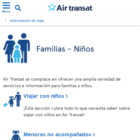
Menu
Información de viaje
Familias - Niños
Air Transat se complace en ofrecer una amplia variedad de
servicios e información para familias y niños.
Viajar con niños
¡Esta sección cubre todo lo que necesita saber sobre
viajar con niños en Air Transat!
Menores no acompañados