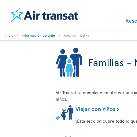
Res
Inicio
Información de viaje
Familias - Niños
Familias - 
Air Transat se complace en ofrecer una am
niños.
Viajar con niños
¡Esta sección cubre todo lo que