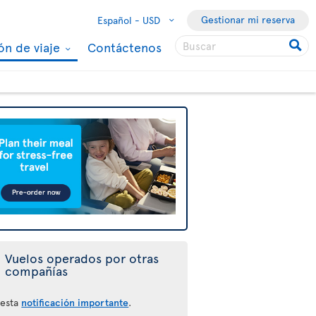
Gestionar mi reserva
Español -
USD
ón de viaje
Contáctenos
Vuelos operados por otras
compañías
 esta
notificación importante
.