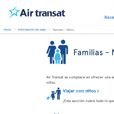
Res
Inicio
Información de viaje
Familias - Niños
Familias - 
Air Transat se complace en ofrecer una am
niños.
Viajar con niños
¡Esta sección cubre todo lo que