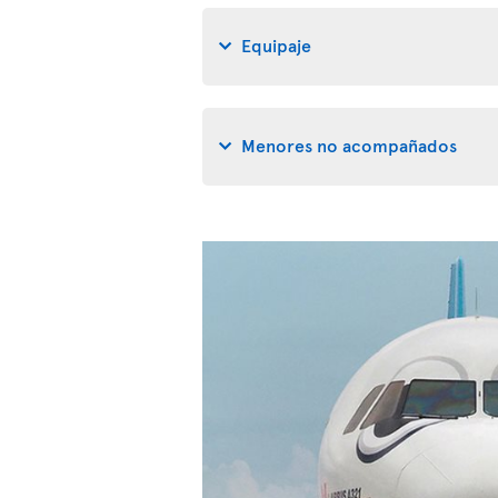
Equipaje
Menores no acompañados