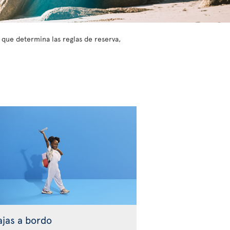
o que determina las reglas de reserva,
ajas a bordo