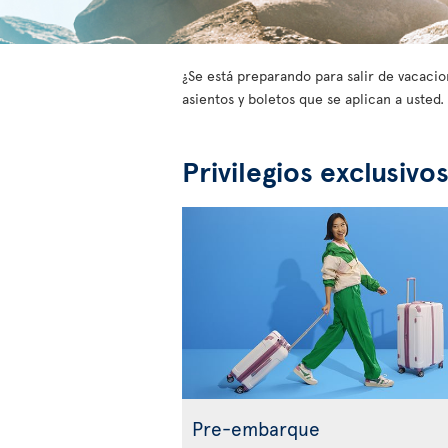
¿Se está preparando para salir de vacacion
asientos y boletos que se aplican a uste
Privilegios exclusivo
Pre-embarque