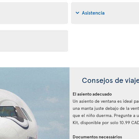
Asistencia
Consejos de viaj
El asiento adecuado
Un asiento de ventana es ideal pa
una manta juste debajo de la ven
que el niño duerma. Pregunte a u
Kit, disponible por solo 10.99 CAD
Documentos necessários