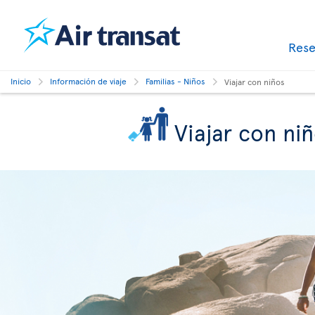
Res
Inicio
Información de viaje
Familias - Niños
Viajar con niños
Viajar con ni