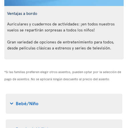
Ventajas a bordo
Auriculares y cuadernos de actividades: ¡en todos nuestros
vuelos se repartirán sorpresas a todos los niños!
Gran variedad de opciones de entretenimiento para todos,
desde películas clásicas a estrenos y series de televisión.
*Si las familias prefieren elegir otros asientos, pueden optar por la selección de
pago de asientos. No se aplicará ningún descuento al precio del asiento.
Bebé/Niño