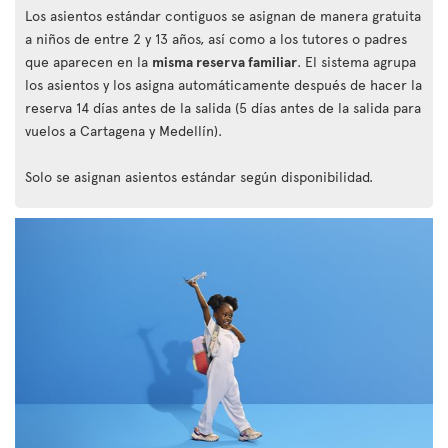
Los asientos estándar contiguos se asignan de manera gratuita
a niños de entre 2 y 13 años, así como a los tutores o padres
que aparecen en la
misma reserva familiar
. El sistema agrupa
los asientos y los asigna automáticamente después de hacer la
reserva 14 días antes de la salida (5 días antes de la salida para
vuelos a Cartagena y Medellín).
Solo se asignan asientos estándar según disponibilidad.