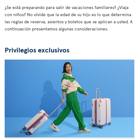
¿Se está preparando para salir de vacaciones familiares? ¿Viaja
con niños? No olvide que la edad de su hijo es lo que determina
las reglas de reserva, asientos y boletos que se aplican a usted. A
continuación presentamos algunas consideraciones.
Privilegios exclusivos