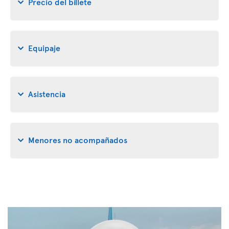
Precio del billete
Equipaje
Asistencia
Menores no acompañados