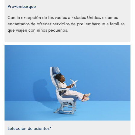
Pre-embarque
Con la excepción de los vuelos a Estados Unidos, estamos
encantados de ofrecer servicios de pre-embarque a familias
que viajen con niños pequeños.
Selección de asientos*