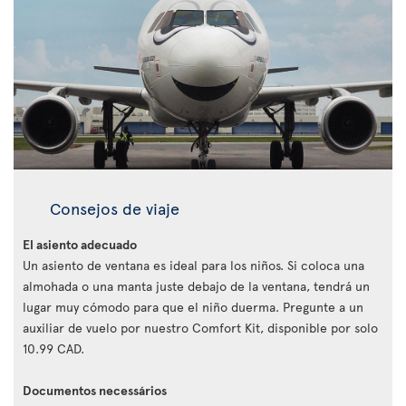
Consejos de viaje
El asiento adecuado
Un asiento de ventana es ideal para los niños. Si coloca una
almohada o una manta juste debajo de la ventana, tendrá un
lugar muy cómodo para que el niño duerma. Pregunte a un
auxiliar de vuelo por nuestro Comfort Kit, disponible por solo
10.99 CAD.
Documentos necessários