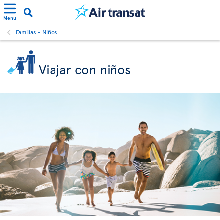
Menu
Familias - Niños
Viajar con niños