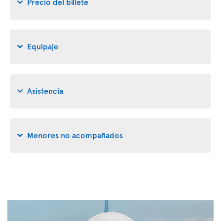
Precio del billete
Equipaje
Asistencia
Menores no acompañados