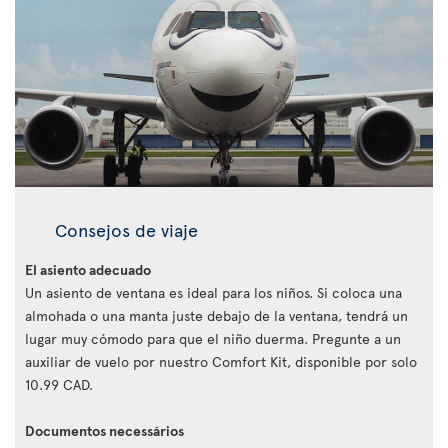
Consejos de viaje
El asiento adecuado
Un asiento de ventana es ideal para los niños. Si coloca una
almohada o una manta juste debajo de la ventana, tendrá un
lugar muy cómodo para que el niño duerma. Pregunte a un
auxiliar de vuelo por nuestro Comfort Kit, disponible por solo
10.99 CAD.
Documentos necessários