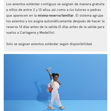
Los asientos estándar contiguos se asignan de manera gratuita
a niños de entre 2 y 13 años, así como a los tutores o padres
que aparecen en la
misma reserva familiar
. El sistema agrupa
los asientos y los asigna automáticamente después de hacer la
reserva 14 días antes de la salida (5 días antes de la salida para
vuelos a Cartagena y Medellín).
Solo se asignan asientos estándar según disponibilidad.