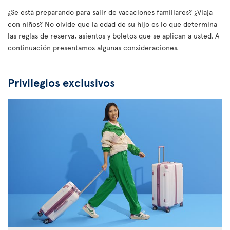
¿Se está preparando para salir de vacaciones familiares? ¿Viaja
con niños? No olvide que la edad de su hijo es lo que determina
las reglas de reserva, asientos y boletos que se aplican a usted. A
continuación presentamos algunas consideraciones.
Privilegios exclusivos