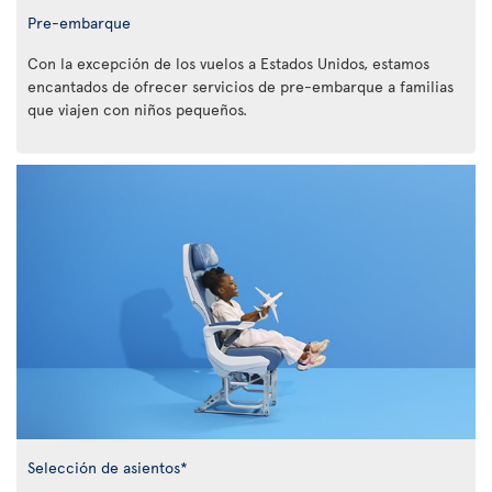
Pre-embarque
Con la excepción de los vuelos a Estados Unidos, estamos
encantados de ofrecer servicios de pre-embarque a familias
que viajen con niños pequeños.
Selección de asientos*