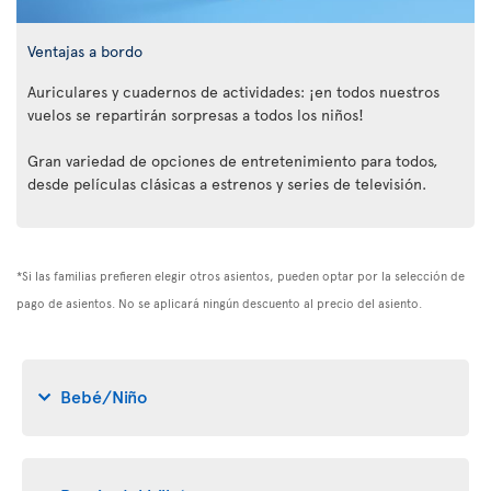
Ventajas a bordo
Auriculares y cuadernos de actividades: ¡en todos nuestros
vuelos se repartirán sorpresas a todos los niños!
Gran variedad de opciones de entretenimiento para todos,
desde películas clásicas a estrenos y series de televisión.
*Si las familias prefieren elegir otros asientos, pueden optar por la selección de
pago de asientos. No se aplicará ningún descuento al precio del asiento.
Bebé/Niño