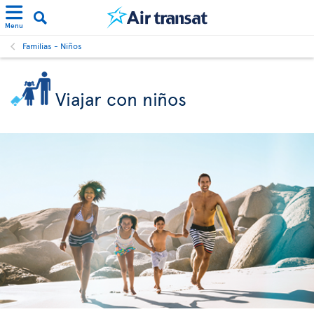
Menu
Familias - Niños
Viajar con niños