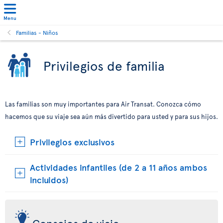
Menu
Familias - Niños
Privilegios de familia
Las familias son muy importantes para Air Transat. Conozca cómo
hacemos que su viaje sea aún más divertido para usted y para sus hijos.
Privilegios exclusivos
Actividades infantiles (de 2 a 11 años ambos
incluidos)