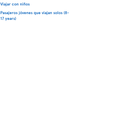
Viajar con niños
Pasajeros jóvenes que viajan solos (8-
17 years)