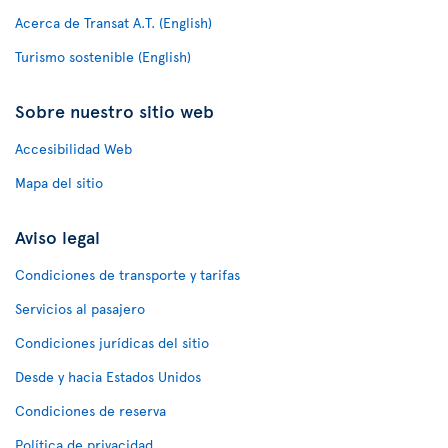
Acerca de Transat A.T. (English)
Turismo sostenible (English)
Sobre nuestro sitio web
Accesibilidad Web
Mapa del sitio
Aviso legal
Condiciones de transporte y tarifas
Servicios al pasajero
Condiciones jurídicas del sitio
Desde y hacia Estados Unidos
Condiciones de reserva
Política de privacidad