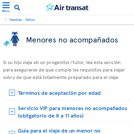
Menu
Familias - Niños
Menores no acompañados
Si su hijo viaja sin un progenitor/tutor, lea esta sección
para asegurarse de que cumple los requisitos para viajar
solo y de que está totalmente preparado para el viaje.
Términos de aceptación por edad
Servicio VIP para menores no acompañados
(obligatorio de 8 a 11 años)
Guía para el viaje de un menor no