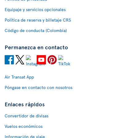
Equipaje y servicios opcionales
Política de reserva y billetaje CRS
Código de conducta (Colombia)
Permanezca en contacto
Air Transat App
Póngase en contacto con nosotros
Enlaces rápidos
Convertidor de divisas
Vuelos económicos
Información de viaje