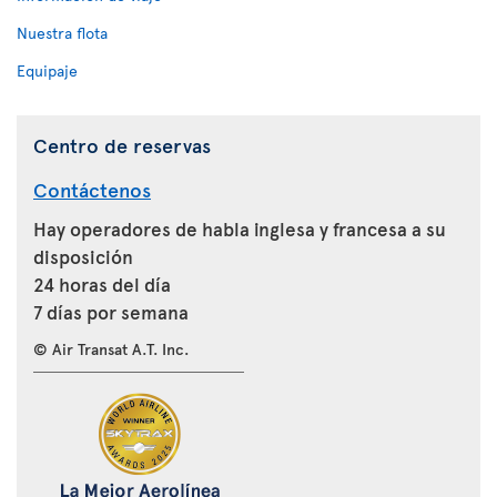
Nuestra flota
Equipaje
Centro de reservas
Contáctenos
Hay operadores de habla inglesa y francesa a su
disposición
24 horas del día
7 días por semana
© Air Transat A.T. Inc.