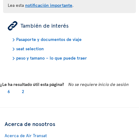
Lea esta
notificación importante
.
ÿ
También de interés
Pasaporte y documentos de viaje
seat selection
peso y tamano – lo que puede traer
¿Le ha resultado útil esta página?
No se requiere inicio de sesión
6
2
Acerca de nosotros
Acerca de Air Transat