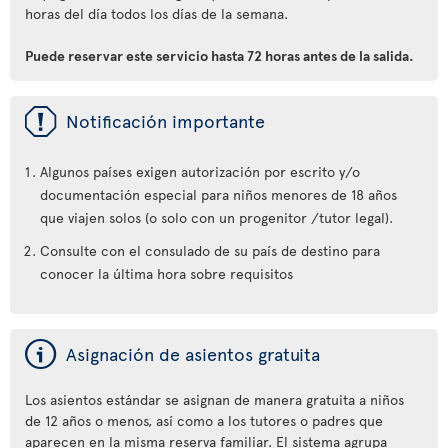
horas del día todos los días de la semana.
Puede reservar este servicio hasta 72 horas antes de la salida.
ü
Notificación importante
Algunos países exigen autorización por escrito y/o
documentación especial para niños menores de 18 años
que viajen solos (o solo con un progenitor /tutor legal).
Consulte con el consulado de su país de destino para
conocer la última hora sobre requisitos
ý
Asignación de asientos gratuita
Los asientos estándar se asignan de manera gratuita a niños
de 12 años o menos, así como a los tutores o padres que
aparecen en la misma reserva familiar. El sistema agrupa