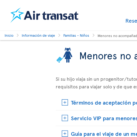
Res
Inicio
Información de viaje
Familias - Niños
Menores no acompaña
Menores no
Si su hijo viaja sin un progenitor/tu
requisitos para viajar solo y de que 
Términos de aceptación p
Servicio VIP para menores
Guía para el viaje de un