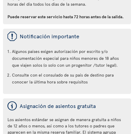
horas del día todos los días de la semana.
Puede reservar este servicio hasta 72 horas antes de la salida.
ü
Notificación importante
Algunos países exigen autorización por escrito y/o
documentación especial para niños menores de 18 años
que viajen solos (o solo con un progenitor /tutor legal).
Consulte con el consulado de su país de destino para
conocer la última hora sobre requisitos
ý
Asignación de asientos gratuita
Los asientos estándar se asignan de manera gratuita a niños
de 12 años o menos, así como a los tutores o padres que
aparecen en la misma reserva familiar. El sistema agrupa