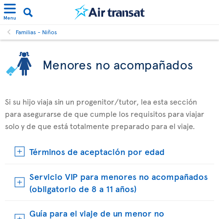
Menu
Familias - Niños
Menores no acompañados
Si su hijo viaja sin un progenitor/tutor, lea esta sección
para asegurarse de que cumple los requisitos para viajar
solo y de que está totalmente preparado para el viaje.
Términos de aceptación por edad
Servicio VIP para menores no acompañados
(obligatorio de 8 a 11 años)
Guía para el viaje de un menor no