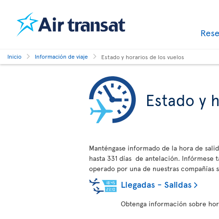
Res
Inicio
Información de viaje
Estado y horarios de los vuelos
Estado y h
Manténgase informado de la hora de salid
hasta 331 días de antelación. Infórmese
operado por una de nuestras compañías s
Llegadas - Salidas
Obtenga información sobre horar