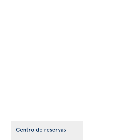
Centro de reservas