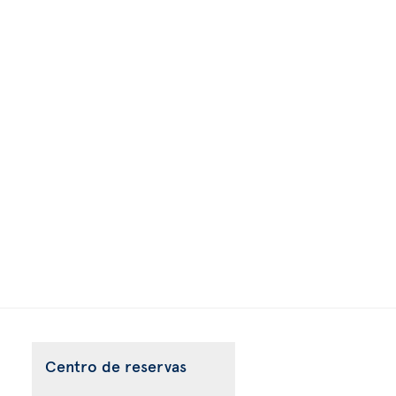
Centro de reservas