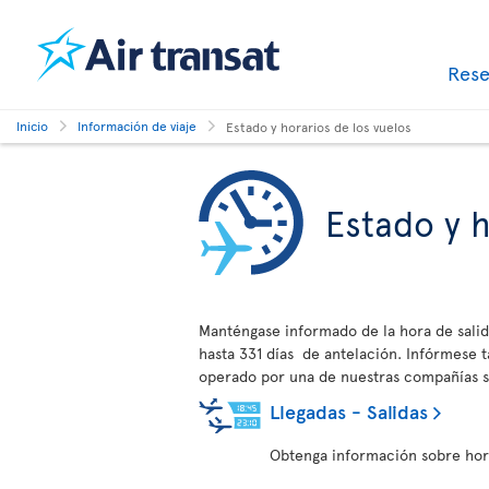
Res
Inicio
Información de viaje
Estado y horarios de los vuelos
Estado y h
Manténgase informado de la hora de salid
hasta 331 días de antelación. Infórmese
operado por una de nuestras compañías s
Llegadas - Salidas
Obtenga información sobre horar