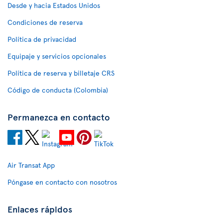
Desde y hacia Estados Unidos
Condiciones de reserva
Política de privacidad
Equipaje y servicios opcionales
Política de reserva y billetaje CRS
Código de conducta (Colombia)
Permanezca en contacto
Air Transat App
Póngase en contacto con nosotros
Enlaces rápidos