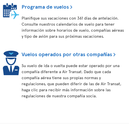
Programa de vuelos
Planifique sus vacaciones con 361 días de antelación.
Consulte nuestros calendarios de vuelo para tener
información sobre horarios de vuelo, compañías aéreas
y tipo de avión para sus próximas vacaciones.
Vuelos operados por otras compañías
Su vuelo de ida o vuelta puede estar operado por una
compañía diferente a Air Transat. Dado que cada
compañía aérea tiene sus propias normas y
regulaciones, que pueden diferir de las de Air Transat,
haga clic para recibir más información sobre las
regulaciones de nuestra compañía socia.