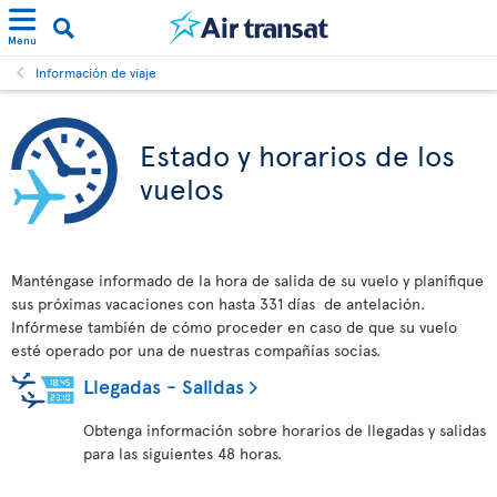
Menu
Información de viaje
Estado y horarios de los
vuelos
Manténgase informado de la hora de salida de su vuelo y planifique
sus próximas vacaciones con hasta 331 días de antelación.
Infórmese también de cómo proceder en caso de que su vuelo
esté operado por una de nuestras compañías socias.
Llegadas - Salidas
Obtenga información sobre horarios de llegadas y salidas
para las siguientes 48 horas.