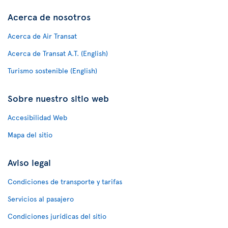
Acerca de nosotros
Acerca de Air Transat
Acerca de Transat A.T. (English)
Turismo sostenible (English)
Sobre nuestro sitio web
Accesibilidad Web
Mapa del sitio
Aviso legal
Condiciones de transporte y tarifas
Servicios al pasajero
Condiciones jurídicas del sitio