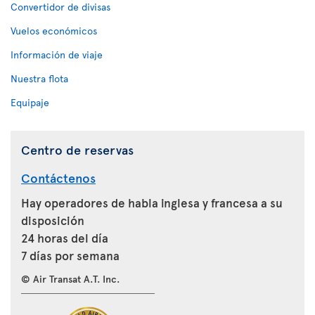
Convertidor de divisas
Vuelos económicos
Información de viaje
Nuestra flota
Equipaje
Centro de reservas
Contáctenos
Hay operadores de habla inglesa y francesa a su
disposición
24 horas del día
7 días por semana
© Air Transat A.T. Inc.