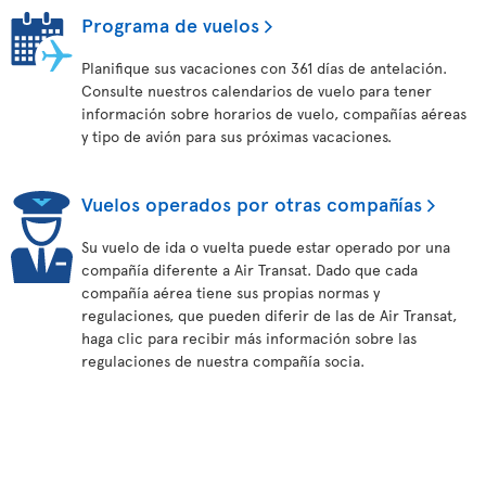
Programa de vuelos
Planifique sus vacaciones con 361 días de antelación.
Consulte nuestros calendarios de vuelo para tener
información sobre horarios de vuelo, compañías aéreas
y tipo de avión para sus próximas vacaciones.
Vuelos operados por otras compañías
Su vuelo de ida o vuelta puede estar operado por una
compañía diferente a Air Transat. Dado que cada
compañía aérea tiene sus propias normas y
regulaciones, que pueden diferir de las de Air Transat,
haga clic para recibir más información sobre las
regulaciones de nuestra compañía socia.