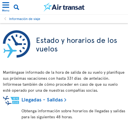
Menu
Información de viaje
Estado y horarios de los
vuelos
Manténgase informado de la hora de salida de su vuelo y planifique
sus próximas vacaciones con hasta 331 días de antelación.
Infórmese también de cómo proceder en caso de que su vuelo
esté operado por una de nuestras compañías socias.
Llegadas - Salidas
Obtenga información sobre horarios de llegadas y salidas
para las siguientes 48 horas.