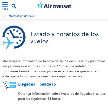
Menu
Información de viaje
Estado y horarios de los
vuelos
Manténgase informado de la hora de salida de su vuelo y planifique
sus próximas vacaciones con hasta 331 días de antelación.
Infórmese también de cómo proceder en caso de que su vuelo
esté operado por una de nuestras compañías socias.
Llegadas - Salidas
Obtenga información sobre horarios de llegadas y salidas
para las siguientes 48 horas.