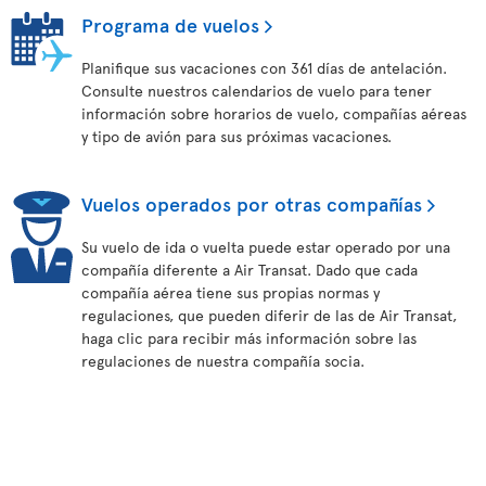
Programa de vuelos
Planifique sus vacaciones con 361 días de antelación.
Consulte nuestros calendarios de vuelo para tener
información sobre horarios de vuelo, compañías aéreas
y tipo de avión para sus próximas vacaciones.
Vuelos operados por otras compañías
Su vuelo de ida o vuelta puede estar operado por una
compañía diferente a Air Transat. Dado que cada
compañía aérea tiene sus propias normas y
regulaciones, que pueden diferir de las de Air Transat,
haga clic para recibir más información sobre las
regulaciones de nuestra compañía socia.