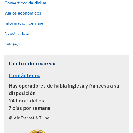
Convertidor de divisas
Vuelos económicos
Información de viaje
Nuestra flota
Equipaje
Centro de reservas
Contáctenos
Hay operadores de habla inglesa y francesa a su
disposición
24 horas del día
7 días por semana
© Air Transat A.T. Inc.