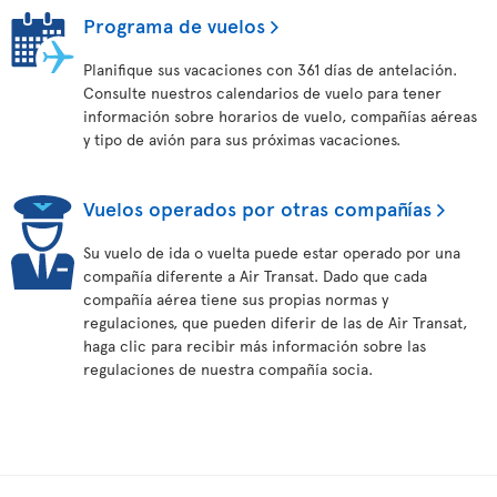
Programa de vuelos
Planifique sus vacaciones con 361 días de antelación.
Consulte nuestros calendarios de vuelo para tener
información sobre horarios de vuelo, compañías aéreas
y tipo de avión para sus próximas vacaciones.
Vuelos operados por otras compañías
Su vuelo de ida o vuelta puede estar operado por una
compañía diferente a Air Transat. Dado que cada
compañía aérea tiene sus propias normas y
regulaciones, que pueden diferir de las de Air Transat,
haga clic para recibir más información sobre las
regulaciones de nuestra compañía socia.