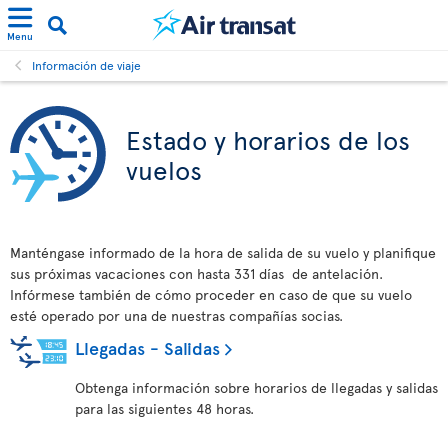
Menu
Información de viaje
Estado y horarios de los
vuelos
Manténgase informado de la hora de salida de su vuelo y planifique
sus próximas vacaciones con hasta 331 días de antelación.
Infórmese también de cómo proceder en caso de que su vuelo
esté operado por una de nuestras compañías socias.
Llegadas - Salidas
Obtenga información sobre horarios de llegadas y salidas
para las siguientes 48 horas.