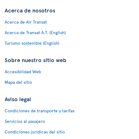
Acerca de nosotros
Acerca de Air Transat
Acerca de Transat A.T. (English)
Turismo sostenible (English)
Sobre nuestro sitio web
Accesibilidad Web
Mapa del sitio
Aviso legal
Condiciones de transporte y tarifas
Servicios al pasajero
Condiciones jurídicas del sitio