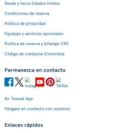
Desde y hacia Estados Unidos
Condiciones de reserva
Política de privacidad
Equipaje y servicios opcionales
Política de reserva y billetaje CRS
Código de conducta (Colombia)
Permanezca en contacto
Air Transat App
Póngase en contacto con nosotros
Enlaces rápidos