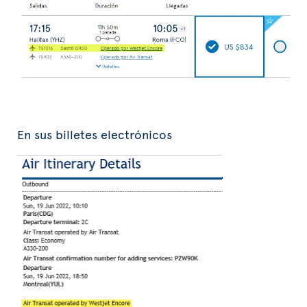
En sus billetes electrónicos