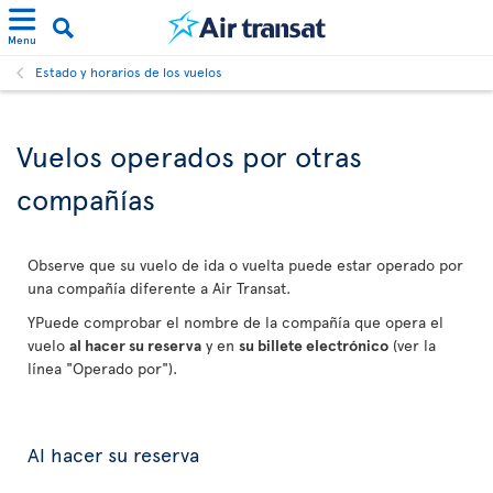
Menu
Estado y horarios de los vuelos
Vuelos operados por otras
compañías
Observe que su vuelo de ida o vuelta puede estar operado por
una compañía diferente a Air Transat.
YPuede comprobar el nombre de la compañía que opera el
vuelo
al hacer su reserva
y en
su billete electrónico
(ver la
línea "Operado por").
Al hacer su reserva