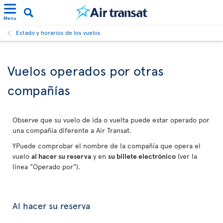
Menu
Estado y horarios de los vuelos
Vuelos operados por otras
compañías
Observe que su vuelo de ida o vuelta puede estar operado por
una compañía diferente a Air Transat.
YPuede comprobar el nombre de la compañía que opera el
vuelo
al hacer su reserva
y en
su billete electrónico
(ver la
línea "Operado por").
Al hacer su reserva