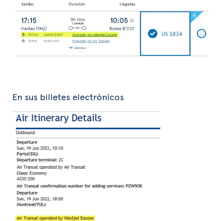
En sus billetes electrónicos