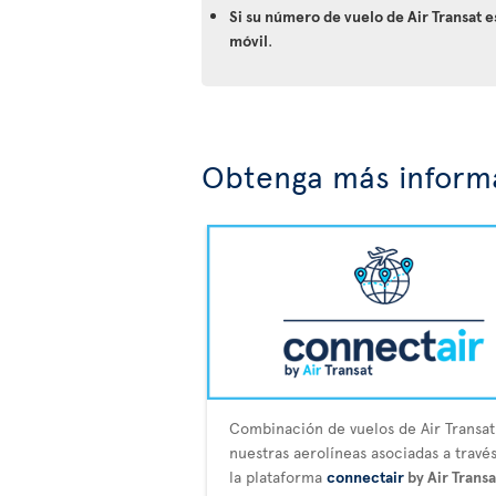
Si su número de vuelo de Air Transat 
móvil
.
Obtenga más informa
Combinación de vuelos de Air Transat
nuestras aerolíneas asociadas a travé
la plataforma
connectair
by Air Transa