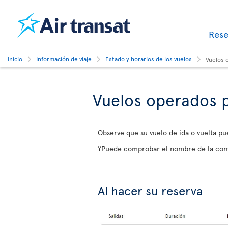
Res
Inicio
Información de viaje
Estado y horarios de los vuelos
Vuelos 
Vuelos operados 
Observe que su vuelo de ida o vuelta pu
YPuede comprobar el nombre de la com
Al hacer su reserva