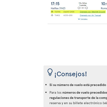
¡Consejos!
Si su número de vuelo está precedido
Para los
números de vuelo precedidos 
regulaciones de transporte de la com
reserva y en su billete electrónico (v