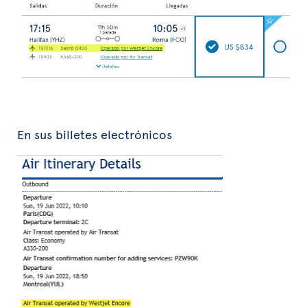
En sus billetes electrónicos