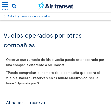
Menu
Estado y horarios de los vuelos
Vuelos operados por otras
compañías
Observe que su vuelo de ida o vuelta puede estar operado por
una compañía diferente a Air Transat.
YPuede comprobar el nombre de la compañía que opera el
vuelo
al hacer su reserva
y en
su billete electrónico
(ver la
línea "Operado por").
Al hacer su reserva