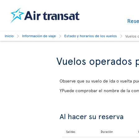
Res
Inicio
Información de viaje
Estado y horarios de los vuelos
Vuelos 
Vuelos operados 
Observe que su vuelo de ida o vuelta pu
YPuede comprobar el nombre de la com
Al hacer su reserva