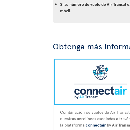
Si su número de vuelo de Air Transat 
móvil
.
Obtenga más informa
Combinación de vuelos de Air Transat
nuestras aerolíneas asociadas a travé
la plataforma
connectair
by Air Transa