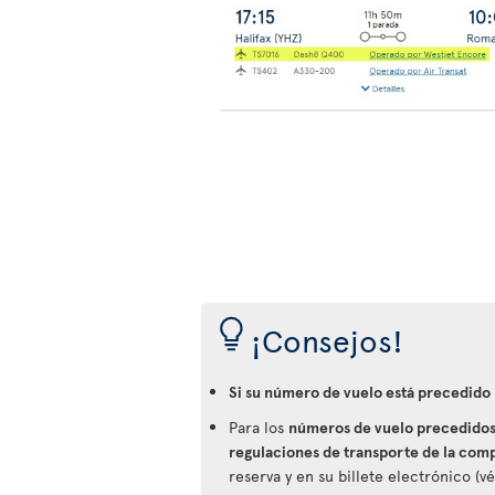
¡Consejos!
Si su número de vuelo está precedido
Para los
números de vuelo precedidos 
regulaciones de transporte de la com
reserva y en su billete electrónico (v