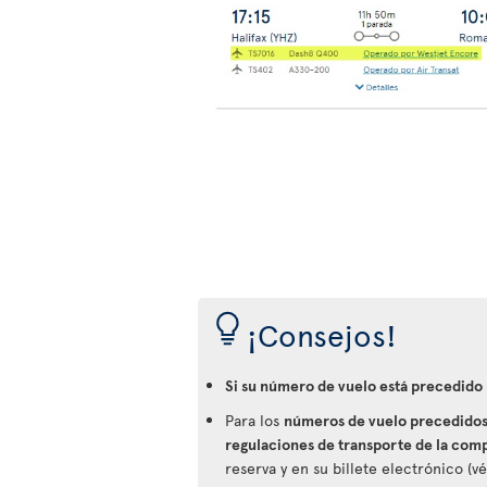
¡Consejos!
Si su número de vuelo está precedido
Para los
números de vuelo precedidos 
regulaciones de transporte de la com
reserva y en su billete electrónico (v