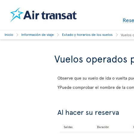
Res
Inicio
Información de viaje
Estado y horarios de los vuelos
Vuelos 
Vuelos operados 
Observe que su vuelo de ida o vuelta pu
YPuede comprobar el nombre de la com
Al hacer su reserva