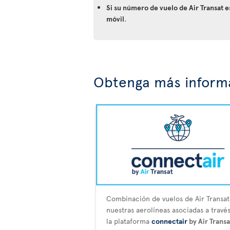
Si su número de vuelo de Air Transat 
móvil
.
Obtenga más informa
Combinación de vuelos de Air Transat
nuestras aerolíneas asociadas a travé
la plataforma
connectair
by Air Transa