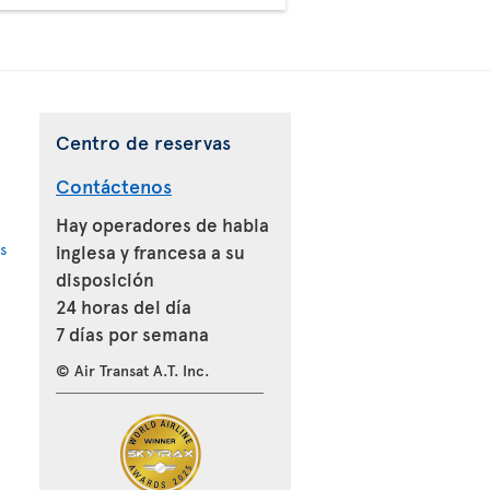
Centro de reservas
Contáctenos
Hay operadores de habla
s
inglesa y francesa a su
disposición
24 horas del día
7 días por semana
© Air Transat A.T. Inc.