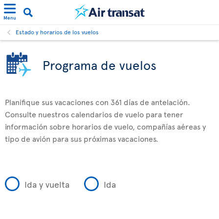
Menu
Estado y horarios de los vuelos
Programa de vuelos
Planifique sus vacaciones con 361 días de antelación.
Consulte nuestros calendarios de vuelo para tener
información sobre horarios de vuelo, compañías aéreas y
tipo de avión para sus próximas vacaciones.
Ida y vuelta
Ida