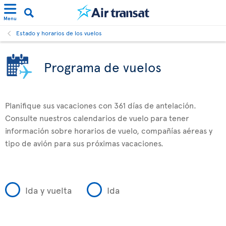
Menu
Estado y horarios de los vuelos
Programa de vuelos
Planifique sus vacaciones con 361 días de antelación.
Consulte nuestros calendarios de vuelo para tener
información sobre horarios de vuelo, compañías aéreas y
tipo de avión para sus próximas vacaciones.
Ida y vuelta
Ida