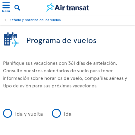
Menu
Estado y horarios de los vuelos
Programa de vuelos
Planifique sus vacaciones con 361 días de antelación.
Consulte nuestros calendarios de vuelo para tener
información sobre horarios de vuelo, compañías aéreas y
tipo de avión para sus próximas vacaciones.
Ida y vuelta
Ida