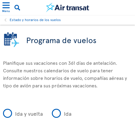
Menu
Estado y horarios de los vuelos
Programa de vuelos
Planifique sus vacaciones con 361 días de antelación.
Consulte nuestros calendarios de vuelo para tener
información sobre horarios de vuelo, compañías aéreas y
tipo de avión para sus próximas vacaciones.
Ida y vuelta
Ida