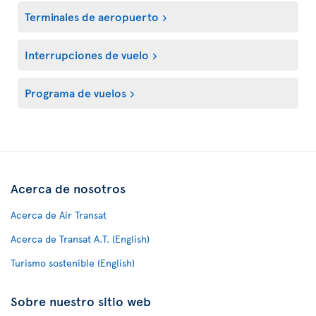
Terminales de aeropuerto
Interrupciones de vuelo
Programa de vuelos
Acerca de nosotros
Acerca de Air Transat
Acerca de Transat A.T. (English)
Turismo sostenible (English)
Sobre nuestro sitio web