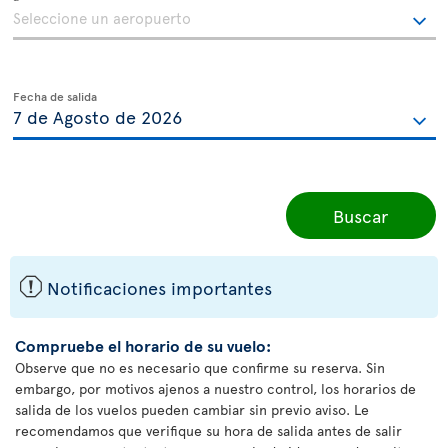
Fecha de salida
Buscar
ü
Notificaciones importantes
Compruebe el horario de su vuelo:
Observe que no es necesario que confirme su reserva. Sin
embargo, por motivos ajenos a nuestro control, los horarios de
salida de los vuelos pueden cambiar sin previo aviso. Le
recomendamos que verifique su hora de salida antes de salir