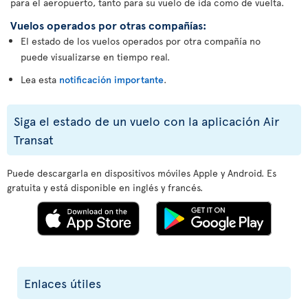
para el aeropuerto, tanto para su vuelo de ida como de vuelta.
Vuelos operados por otras compañías:
El estado de los vuelos operados por otra compañía no
puede visualizarse en tiempo real.
Lea esta
notificación importante
.
Siga el estado de un vuelo con la aplicación Air
Transat
Puede descargarla en dispositivos móviles Apple y Android. Es
gratuita y está disponible en inglés y francés.
Enlaces útiles