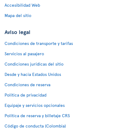
Accesibilidad Web
Mapa del sitio
Aviso legal
Condiciones de transporte y tarifas
Servicios al pasajero
Condiciones jurídicas del sitio
Desde y hacia Estados Unidos
Condiciones de reserva
Política de privacidad
Equipaje y servicios opcionales
Política de reserva y billetaje CRS
Código de conducta (Colombia)