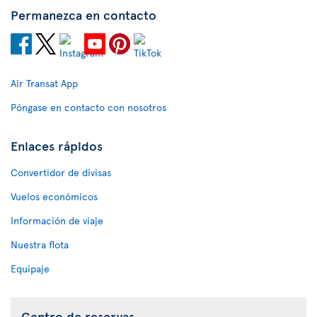
Permanezca en contacto
Air Transat App
Póngase en contacto con nosotros
Enlaces rápidos
Convertidor de divisas
Vuelos económicos
Información de viaje
Nuestra flota
Equipaje
Centro de reservas