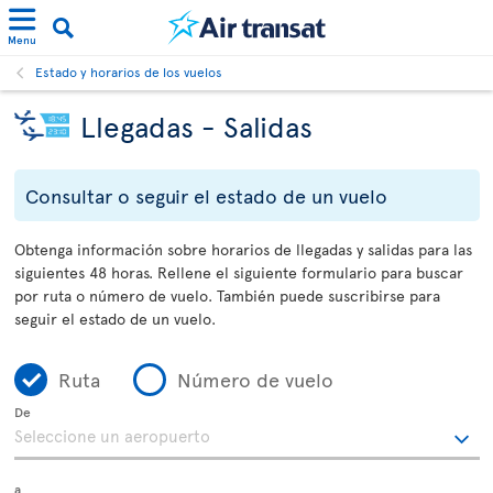
Menu
Estado y horarios de los vuelos
Llegadas - Salidas
Consultar o seguir el estado de un vuelo
Obtenga información sobre horarios de llegadas y salidas para las
siguientes 48 horas. Rellene el siguiente formulario para buscar
por ruta o número de vuelo. También puede suscribirse para
seguir el estado de un vuelo.
Ruta
Número de vuelo
De
a