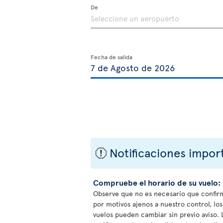
De
Fecha de salida
Notificaciones impor
ü
Compruebe el horario de su vuelo:
Observe que no es necesario que confirm
por motivos ajenos a nuestro control, los
vuelos pueden cambiar sin previo aviso