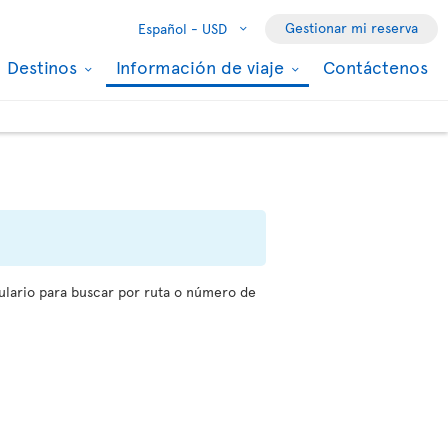
Gestionar mi reserva
Español -
USD
Destinos
Información de viaje
Contáctenos
mulario para buscar por ruta o número de