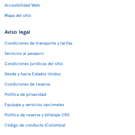
Accesibilidad Web
Mapa del sitio
Aviso legal
Condiciones de transporte y tarifas
Servicios al pasajero
Condiciones jurídicas del sitio
Desde y hacia Estados Unidos
Condiciones de reserva
Política de privacidad
Equipaje y servicios opcionales
Política de reserva y billetaje CRS
Código de conducta (Colombia)