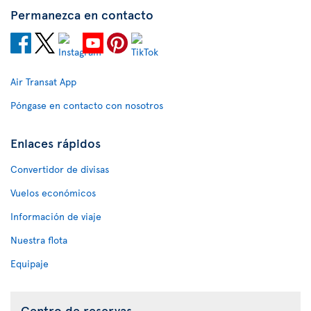
Permanezca en contacto
Air Transat App
Póngase en contacto con nosotros
Enlaces rápidos
Convertidor de divisas
Vuelos económicos
Información de viaje
Nuestra flota
Equipaje
Centro de reservas