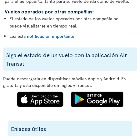
para el aeropuerto, tanto para su vuelo de ida como de vuelta.
Vuelos operados por otras compañías:
El estado de los vuelos operados por otra compañía no
puede visualizarse en tiempo real.
Lea esta
notificación importante
.
Siga el estado de un vuelo con la aplicación Air
Transat
Puede descargarla en dispositivos móviles Apple y Android. Es
gratuita y está disponible en inglés y francés.
Enlaces útiles