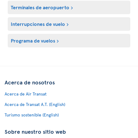
Terminales de aeropuerto
Interrupciones de vuelo
Programa de vuelos
Acerca de nosotros
Acerca de Air Transat
Acerca de Transat A.T. (English)
Turismo sostenible (English)
Sobre nuestro sitio web