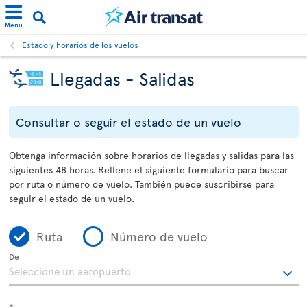
Menu
Estado y horarios de los vuelos
Llegadas - Salidas
Consultar o seguir el estado de un vuelo
Obtenga información sobre horarios de llegadas y salidas para las
siguientes 48 horas. Rellene el siguiente formulario para buscar
por ruta o número de vuelo. También puede suscribirse para
seguir el estado de un vuelo.
Ruta
Número de vuelo
De
a