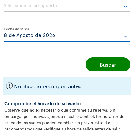
Fecha de salida
Buscar
ü
Notificaciones importantes
Compruebe el horario de su vuelo:
Observe que no es necesario que confirme su reserva. Sin
embargo, por motivos ajenos a nuestro control, los horarios de
salida de los vuelos pueden cambiar sin previo aviso. Le
recomendamos que verifique su hora de salida antes de salir