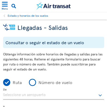
Menu
Estado y horarios de los vuelos
Llegadas - Salidas
Consultar o seguir el estado de un vuelo
Obtenga información sobre horarios de llegadas y salidas para las
siguientes 48 horas. Rellene el siguiente formulario para buscar
por ruta o número de vuelo. También puede suscribirse para
seguir el estado de un vuelo.
Ruta
Número de vuelo
De
a