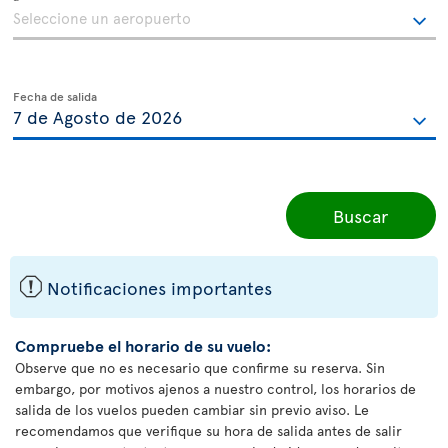
Fecha de salida
Buscar
ü
Notificaciones importantes
Compruebe el horario de su vuelo:
Observe que no es necesario que confirme su reserva. Sin
embargo, por motivos ajenos a nuestro control, los horarios de
salida de los vuelos pueden cambiar sin previo aviso. Le
recomendamos que verifique su hora de salida antes de salir