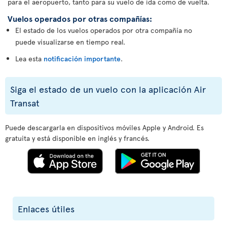
para el aeropuerto, tanto para su vuelo de ida como de vuelta.
Vuelos operados por otras compañías:
El estado de los vuelos operados por otra compañía no
puede visualizarse en tiempo real.
Lea esta
notificación importante
.
Siga el estado de un vuelo con la aplicación Air
Transat
Puede descargarla en dispositivos móviles Apple y Android. Es
gratuita y está disponible en inglés y francés.
Enlaces útiles