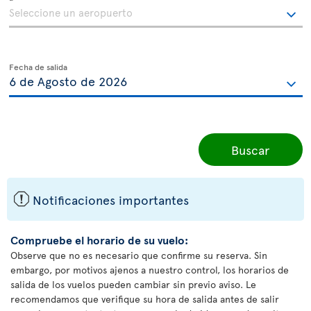
Fecha de salida
Buscar
ü
Notificaciones importantes
Compruebe el horario de su vuelo:
Observe que no es necesario que confirme su reserva. Sin
embargo, por motivos ajenos a nuestro control, los horarios de
salida de los vuelos pueden cambiar sin previo aviso. Le
recomendamos que verifique su hora de salida antes de salir