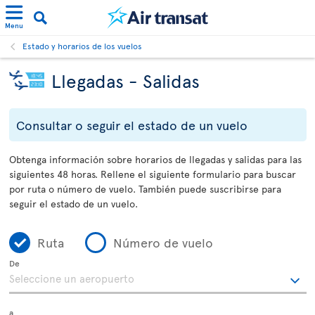
Menu
Estado y horarios de los vuelos
Llegadas - Salidas
Consultar o seguir el estado de un vuelo
Obtenga información sobre horarios de llegadas y salidas para las
siguientes 48 horas. Rellene el siguiente formulario para buscar
por ruta o número de vuelo. También puede suscribirse para
seguir el estado de un vuelo.
Ruta
Número de vuelo
De
a