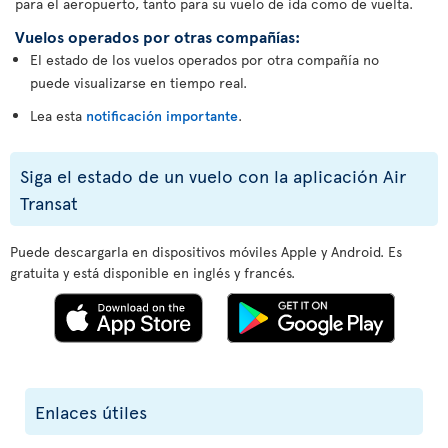
para el aeropuerto, tanto para su vuelo de ida como de vuelta.
Vuelos operados por otras compañías:
El estado de los vuelos operados por otra compañía no
puede visualizarse en tiempo real.
Lea esta
notificación importante
.
Siga el estado de un vuelo con la aplicación Air
Transat
Puede descargarla en dispositivos móviles Apple y Android. Es
gratuita y está disponible en inglés y francés.
Enlaces útiles