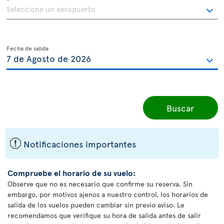
Fecha de salida
Buscar
ü
Notificaciones importantes
Compruebe el horario de su vuelo:
Observe que no es necesario que confirme su reserva. Sin
embargo, por motivos ajenos a nuestro control, los horarios de
salida de los vuelos pueden cambiar sin previo aviso. Le
recomendamos que verifique su hora de salida antes de salir