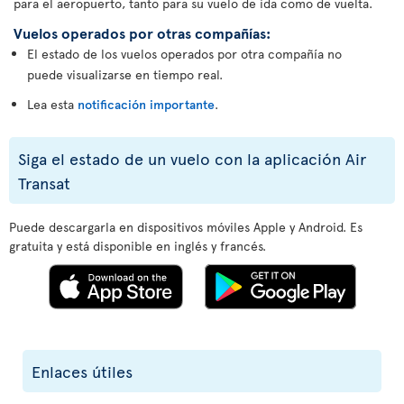
para el aeropuerto, tanto para su vuelo de ida como de vuelta.
Vuelos operados por otras compañías:
El estado de los vuelos operados por otra compañía no
puede visualizarse en tiempo real.
Lea esta
notificación importante
.
Siga el estado de un vuelo con la aplicación Air
Transat
Puede descargarla en dispositivos móviles Apple y Android. Es
gratuita y está disponible en inglés y francés.
Enlaces útiles