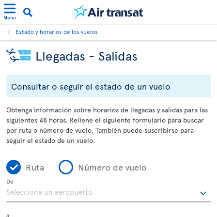
Menu
Estado y horarios de los vuelos
Llegadas - Salidas
Consultar o seguir el estado de un vuelo
Obtenga información sobre horarios de llegadas y salidas para las
siguientes 48 horas. Rellene el siguiente formulario para buscar
por ruta o número de vuelo. También puede suscribirse para
seguir el estado de un vuelo.
Ruta
Número de vuelo
De
a