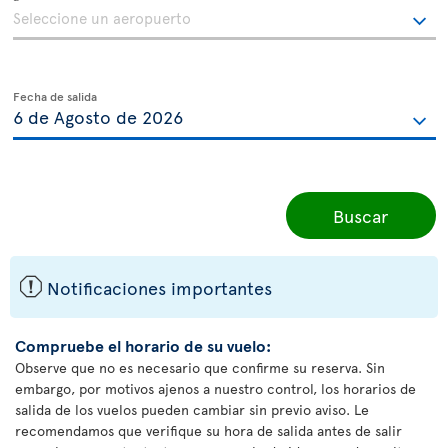
Fecha de salida
Buscar
ü
Notificaciones importantes
Compruebe el horario de su vuelo:
Observe que no es necesario que confirme su reserva. Sin
embargo, por motivos ajenos a nuestro control, los horarios de
salida de los vuelos pueden cambiar sin previo aviso. Le
recomendamos que verifique su hora de salida antes de salir