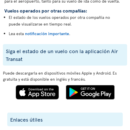
para el aeropuerto, tanto para su vuelo de ida como de vuelta.
Vuelos operados por otras compañías:
El estado de los vuelos operados por otra compañía no
puede visualizarse en tiempo real.
Lea esta
notificación importante
.
Siga el estado de un vuelo con la aplicación Air
Transat
Puede descargarla en dispositivos móviles Apple y Android. Es
gratuita y está disponible en inglés y francés.
Enlaces útiles