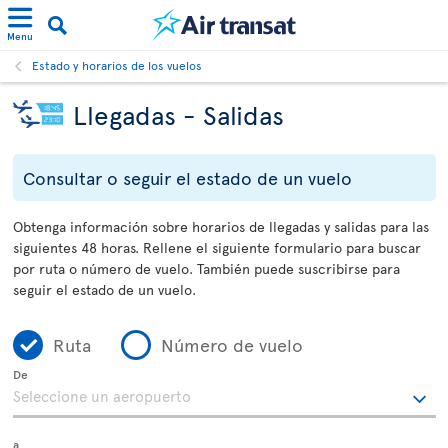
Menu
Estado y horarios de los vuelos
Llegadas - Salidas
Consultar o seguir el estado de un vuelo
Obtenga información sobre horarios de llegadas y salidas para las
siguientes 48 horas. Rellene el siguiente formulario para buscar
por ruta o número de vuelo. También puede suscribirse para
seguir el estado de un vuelo.
Ruta
Número de vuelo
De
a