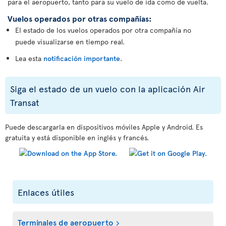
para el aeropuerto, tanto para su vuelo de ida como de vuelta.
Vuelos operados por otras compañías:
El estado de los vuelos operados por otra compañía no
puede visualizarse en tiempo real.
Lea esta
notificación importante
.
Siga el estado de un vuelo con la aplicación Air
Transat
Puede descargarla en dispositivos móviles Apple y Android. Es
gratuita y está disponible en inglés y francés.
Enlaces útiles
Terminales de aeropuerto