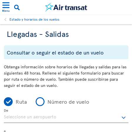
Menu
Estado y horarios de los vuelos
Llegadas - Salidas
Consultar o seguir el estado de un vuelo
Obtenga información sobre horarios de llegadas y salidas para las
siguientes 48 horas. Rellene el siguiente formulario para buscar
por ruta o número de vuelo. También puede suscribirse para
seguir el estado de un vuelo.
Ruta
Número de vuelo
De
a