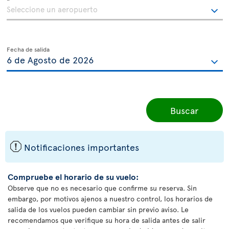
Fecha de salida
Buscar
ü
Notificaciones importantes
Compruebe el horario de su vuelo:
Observe que no es necesario que confirme su reserva. Sin
embargo, por motivos ajenos a nuestro control, los horarios de
salida de los vuelos pueden cambiar sin previo aviso. Le
recomendamos que verifique su hora de salida antes de salir