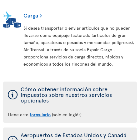
Carga
Si desea transportar o enviar artículos que no pueden
llevarse como equipaje facturado (artículos de gran
tamaño, aparatosos o pesados y mercancías peligrosas),
Air Transat, a través de su socia Expair Cargo ,
proporciona servicios de carga directos, rápidos y
económicos a todos los rincones del mundo.
Cómo obtener información sobre
ý
impuestos sobre nuestros servicios
opcionales
Llene este
formulario
(solo en inglés)
Aeropuertos de Estados Unidos y Canadá