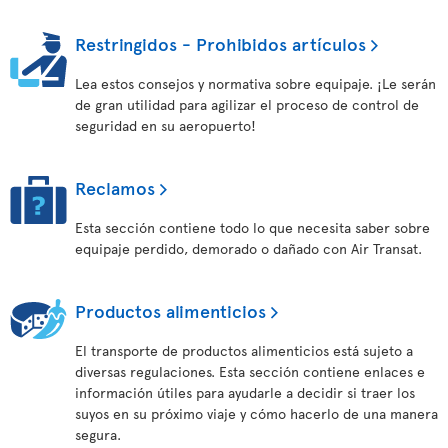
Restringidos - Prohibidos artículos
Lea estos consejos y normativa sobre equipaje. ¡Le serán
de gran utilidad para agilizar el proceso de control de
seguridad en su aeropuerto!
Reclamos
Esta sección contiene todo lo que necesita saber sobre
equipaje perdido, demorado o dañado con Air Transat.
Productos alimenticios
El transporte de productos alimenticios está sujeto a
diversas regulaciones. Esta sección contiene enlaces e
información útiles para ayudarle a decidir si traer los
suyos en su próximo viaje y cómo hacerlo de una manera
segura.