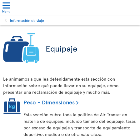
Menu
Información de viaje
Equipaje
Le animamos a que lea detenidamente esta sección con
información sobre qué puede llevar en su equipaje, cómo
presentar una reclamación de equipaje y mucho más.
Peso - Dimensiones
Esta sección cubre toda la política de Air Transat en
materia de equipaje, incluido tamaño del equipaje, tasas
por exceso de equipaje y transporte de equipamiento
deportivo, médico o de otra naturaleza.