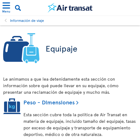
Menu
Información de viaje
Equipaje
Le animamos a que lea detenidamente esta sección con
información sobre qué puede llevar en su equipaje, cómo
presentar una reclamación de equipaje y mucho más.
Peso - Dimensiones
Esta sección cubre toda la política de Air Transat en
materia de equipaje, incluido tamaño del equipaje, tasas
por exceso de equipaje y transporte de equipamiento
deportivo, médico o de otra naturaleza.