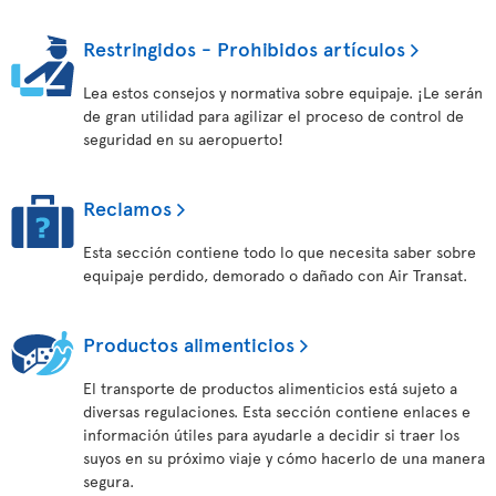
Restringidos - Prohibidos artículos
Lea estos consejos y normativa sobre equipaje. ¡Le serán
de gran utilidad para agilizar el proceso de control de
seguridad en su aeropuerto!
Reclamos
Esta sección contiene todo lo que necesita saber sobre
equipaje perdido, demorado o dañado con Air Transat.
Productos alimenticios
El transporte de productos alimenticios está sujeto a
diversas regulaciones. Esta sección contiene enlaces e
información útiles para ayudarle a decidir si traer los
suyos en su próximo viaje y cómo hacerlo de una manera
segura.