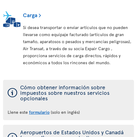
Carga
Si desea transportar o enviar artículos que no pueden
llevarse como equipaje facturado (artículos de gran
tamaño, aparatosos o pesados y mercancías peligrosas),
Air Transat, a través de su socia Expair Cargo ,
proporciona servicios de carga directos, rápidos y
económicos a todos los rincones del mundo.
Cómo obtener información sobre
ý
impuestos sobre nuestros servicios
opcionales
Llene este
formulario
(solo en inglés)
Aeropuertos de Estados Unidos y Canadá