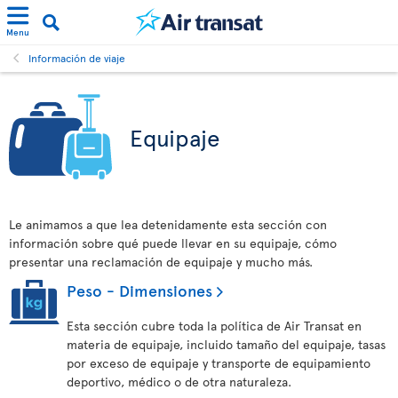
Menu
Información de viaje
Equipaje
Le animamos a que lea detenidamente esta sección con
información sobre qué puede llevar en su equipaje, cómo
presentar una reclamación de equipaje y mucho más.
Peso - Dimensiones
Esta sección cubre toda la política de Air Transat en
materia de equipaje, incluido tamaño del equipaje, tasas
por exceso de equipaje y transporte de equipamiento
deportivo, médico o de otra naturaleza.