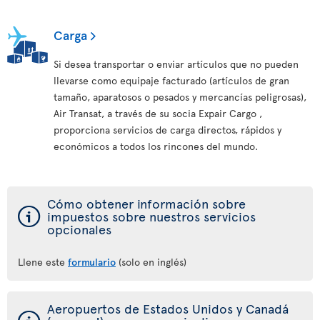
Carga
Si desea transportar o enviar artículos que no pueden
llevarse como equipaje facturado (artículos de gran
tamaño, aparatosos o pesados y mercancías peligrosas),
Air Transat, a través de su socia Expair Cargo ,
proporciona servicios de carga directos, rápidos y
económicos a todos los rincones del mundo.
Cómo obtener información sobre
ý
impuestos sobre nuestros servicios
opcionales
Llene este
formulario
(solo en inglés)
Aeropuertos de Estados Unidos y Canadá