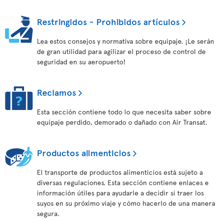
Restringidos - Prohibidos artículos
Lea estos consejos y normativa sobre equipaje. ¡Le serán
de gran utilidad para agilizar el proceso de control de
seguridad en su aeropuerto!
Reclamos
Esta sección contiene todo lo que necesita saber sobre
equipaje perdido, demorado o dañado con Air Transat.
Productos alimenticios
El transporte de productos alimenticios está sujeto a
diversas regulaciones. Esta sección contiene enlaces e
información útiles para ayudarle a decidir si traer los
suyos en su próximo viaje y cómo hacerlo de una manera
segura.