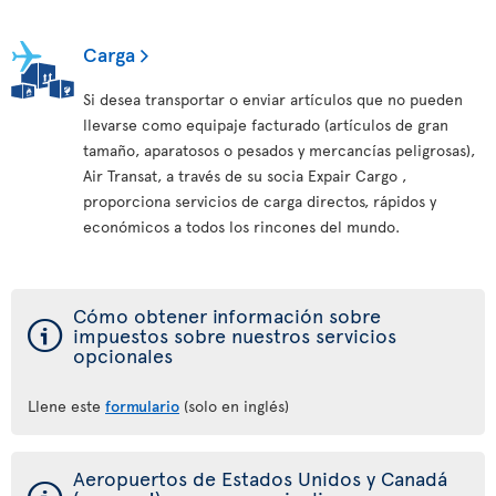
Carga
Si desea transportar o enviar artículos que no pueden
llevarse como equipaje facturado (artículos de gran
tamaño, aparatosos o pesados y mercancías peligrosas),
Air Transat, a través de su socia Expair Cargo ,
proporciona servicios de carga directos, rápidos y
económicos a todos los rincones del mundo.
Cómo obtener información sobre
ý
impuestos sobre nuestros servicios
opcionales
Llene este
formulario
(solo en inglés)
Aeropuertos de Estados Unidos y Canadá