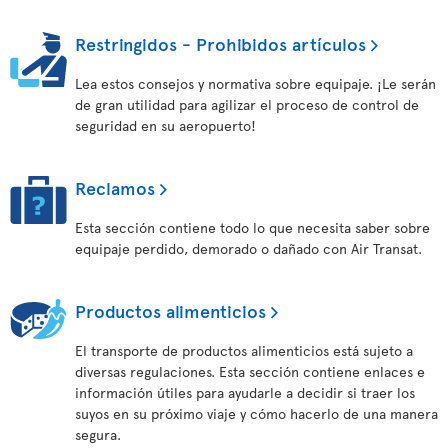
Restringidos - Prohibidos artículos
Lea estos consejos y normativa sobre equipaje. ¡Le serán
de gran utilidad para agilizar el proceso de control de
seguridad en su aeropuerto!
Reclamos
Esta sección contiene todo lo que necesita saber sobre
equipaje perdido, demorado o dañado con Air Transat.
Productos alimenticios
El transporte de productos alimenticios está sujeto a
diversas regulaciones. Esta sección contiene enlaces e
información útiles para ayudarle a decidir si traer los
suyos en su próximo viaje y cómo hacerlo de una manera
segura.