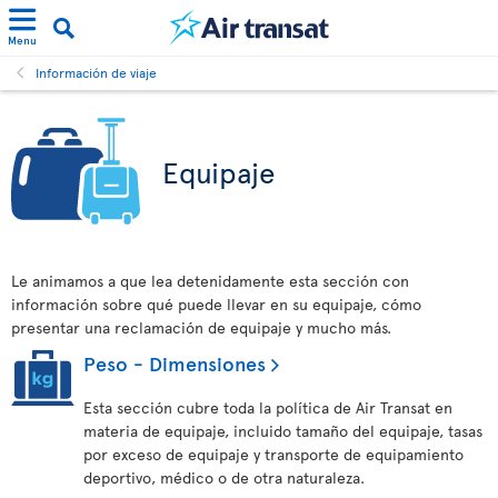
Menu
Información de viaje
Equipaje
Le animamos a que lea detenidamente esta sección con
información sobre qué puede llevar en su equipaje, cómo
presentar una reclamación de equipaje y mucho más.
Peso - Dimensiones
Esta sección cubre toda la política de Air Transat en
materia de equipaje, incluido tamaño del equipaje, tasas
por exceso de equipaje y transporte de equipamiento
deportivo, médico o de otra naturaleza.