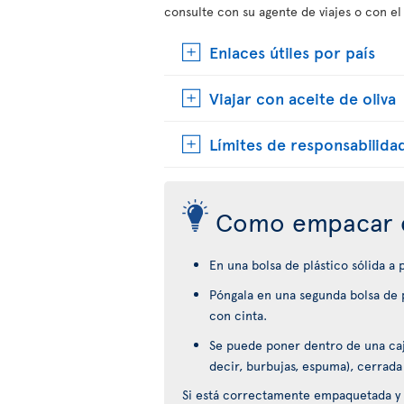
consulte con su agente de viajes o con el
Enlaces útiles por país
Viajar con aceite de oliva
Límites de responsabilida
Como empacar 
En una bolsa de plástico sólida a
Póngala en una segunda bolsa de p
con cinta.
Se puede poner dentro de una caja
decir, burbujas, espuma), cerrada
Si está correctamente empaquetada y 