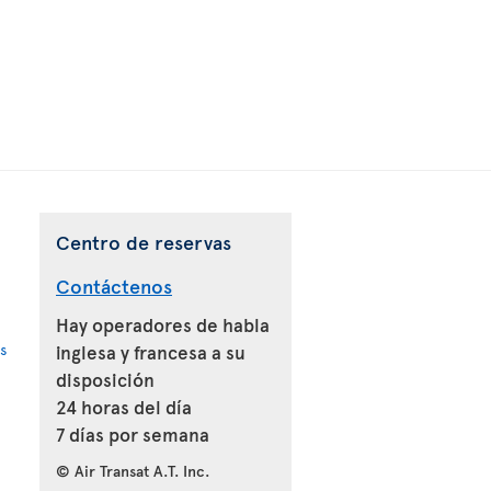
Centro de reservas
Contáctenos
Hay operadores de habla
s
inglesa y francesa a su
disposición
24 horas del día
7 días por semana
© Air Transat A.T. Inc.