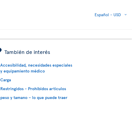
Español -
USD
ÿ
También de interés
Accesibilidad, necesidades especiales
y equipamiento médico
Carga
Restringidos - Prohibidos artículos
peso y tamano – lo que puede traer