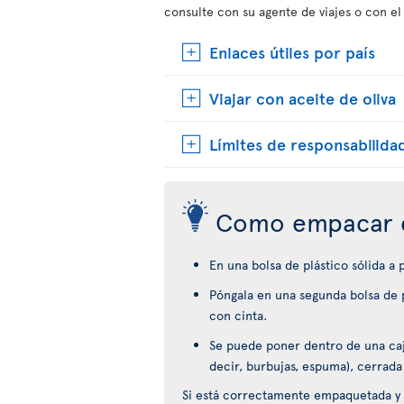
consulte con su agente de viajes o con el
Enlaces útiles por país
Viajar con aceite de oliva
Límites de responsabilida
Como empacar 
En una bolsa de plástico sólida a
Póngala en una segunda bolsa de p
con cinta.
Se puede poner dentro de una caja
decir, burbujas, espuma), cerrada
Si está correctamente empaquetada y 